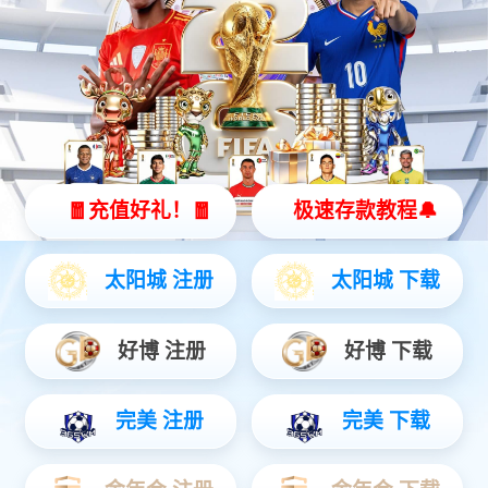
关注PG(中国)官网
公司办(Tel)：0372-3263889
地址：河南省林州市产业集聚区凤宝大道与陵阳大道交叉口
豫ICP备2021022998号-1
【网站地图】
【sitemap】
返回首页
产品中心
立即拨号
返回顶部