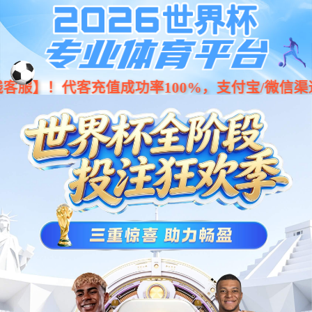
PG电子·(中国)官方网站

首页
>
合作单位
合作单位
集团简介
企业文化
发展历程
资质荣誉
社会责任
中煤集团


2022-09-26
5998
上一篇：
没有了
下一篇：
中国神华