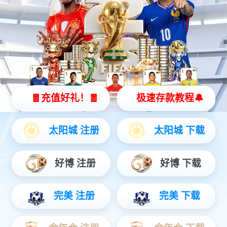
关注PG(中国)官网
公司办(Tel)：0372-3263889
地址：河南省林州市产业集聚区凤宝大道与陵阳大道交叉口
豫ICP备2021022998号-1
【网站地图】
【sitemap】
返回首页
产品中心
立即拨号
返回顶部