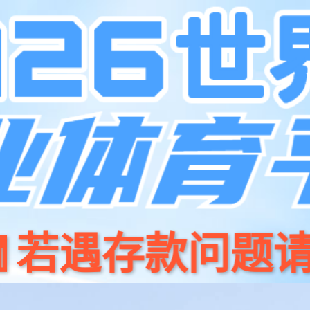
首页
关于PG(中国)官网
产品中心
资讯动态
投资者
行骑行团建活动