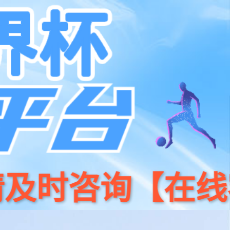

关系
加入PG(中国)官网
客户服务
博士后工作
DYNAMICS
首页
>
资讯动态
>
公司动态
相关推荐