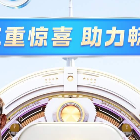
行烧烤准备午饭。在品尝美味的同时，大家欢声笑语，畅快交谈，
发，完成下半段的路程，向北骑行到达水河村之后沿着兴阳线一路向
郭钏对本次骑行团建活动进行了简要总结。对骑行过程中全体队
表扬，尤其对队员中两位老同志和两位女同志坚持不懈、勇于挑战极限的
作中也要保持这种骑行拼搏精神，勇挑重担，带领各自的团队，圆 满的
的意志，在放松身心的同时亲近了大自然，缓解了工作生活带来的压