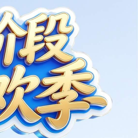
董事长郭现生应邀参加小保当煤矿
智慧综采工作面设备地面联合试运
转仪式
公司于
骑行爱好
意义做了
拉开了
喜迎2020，PG(中国)官方举办元
旦联欢会
骑行中既
乐、交流
公司到河顺镇井上村开展扶贫工作