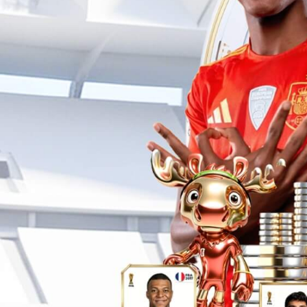
接下来继续前行积蓄了力量。
上一篇：
PG(中国)官方集团股份有限公司危险
下一篇：
PG(中国)官方股份有限公司土壤检测
关于PG(中国)官
产品中心
资讯动