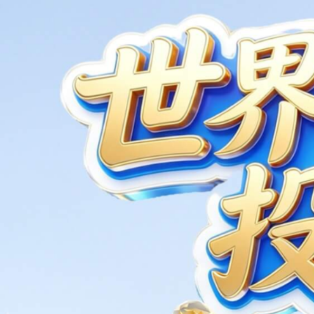
草长莺飞四月天，正是骑行好时光。为丰富职
2022
年
4
月
17
日组织开展了骑行团建活动
者、部分客户人员近
40
余名同志参加。
上午
8
点
20
分骑行队伍在公司大门口集合，出发之前
简要介绍，同时对年轻的管理人员提出了工作要
序幕.
此次骑行活动路线起点为公司，途经迎宾大道
有你追我赶、循环超越，又有相互加油、照
共享的团队气氛。