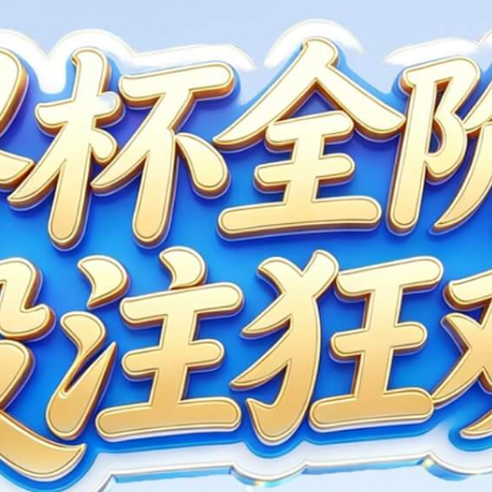
工业余文化生活，加强员工间的交流，增强团队的凝聚力和战斗力，
。此次活动由集团公司董事、总经理郭钏率队，公司中高层管理人员以及
，公司党委副书记、董事、副总经理赵正斌对开展此次活动的
求和殷切的期望。随着总经理郭钏一声出发的号令，此次团建活动
――黄华路――林州大道――渠畔路――兴阳线，全程
60
余公里。
顾陪行，期间还设置了约
5
公里的速度竞赛。整个过程充满了团结、欢